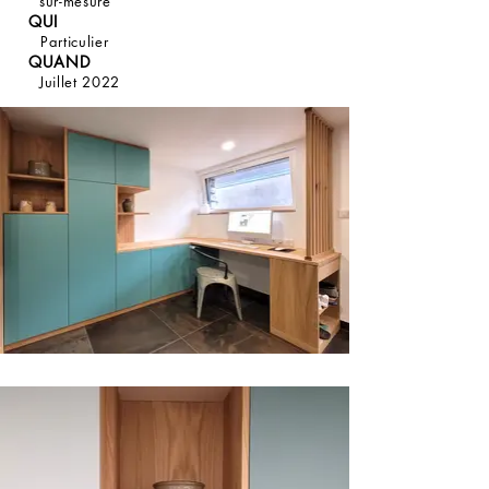
sur-mesure
QUI
Particulier
QUAND
Juillet 2022