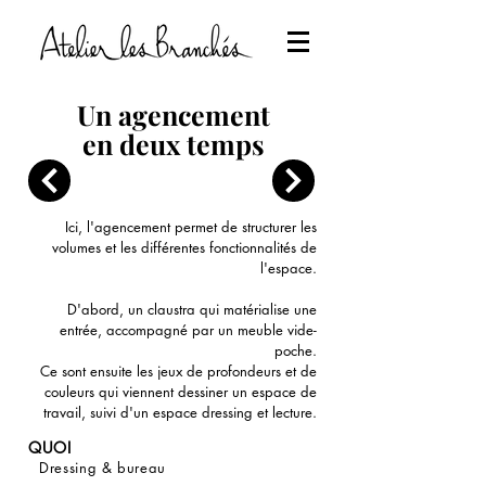
Un agencement
en deux temps
Ici, l'agencement permet de structurer les
volumes et les différentes fonctionnalités de
l'espace.
D'abord, un claustra qui matérialise une
entrée, accompagné par un meuble vide-
poche.
Ce sont ensuite les jeux de profondeurs et de
couleurs qui viennent dessiner un espace de
travail, suivi d'un espace dressing et lecture.
QUOI
Dressing & bureau