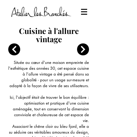
Cuisine à l'allure
vintage
Située au cœur d'une maison empreinte de
l'esthétique des années 30, cet espace cuisine
à l'allure vintage a été pensé dans sa
globalité - pour un usage sur-mesure et
adapté à la façon de vivre de ses utilisateurs.
Ici, l'objectif était de trouver le bon équilibre :
optimisation et pratique d'une cuisine
aménagée, tout en conservant la dimension
conviviale et chaleureuse de cet espace de
vie.
Associant le chêne clair au bleu fjord, elle a
su séduire ces véritables amoureux du design,